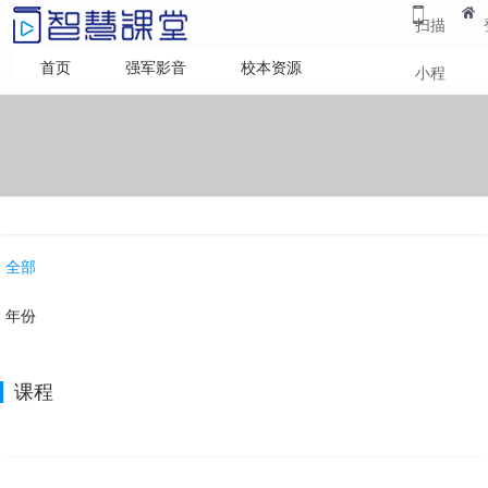
扫描
首页
强军影音
校本资源
小程
序
全部
年份
课程